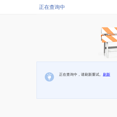
正在查询中
正在查询中，请刷新重试。
刷新