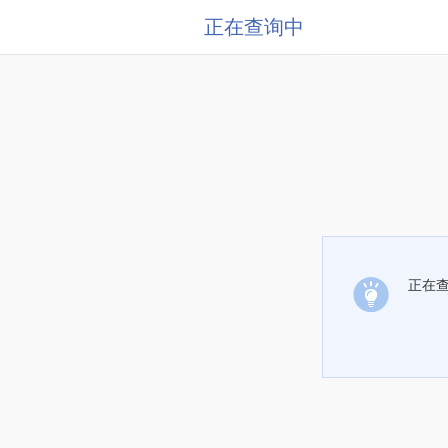
正在查询中
正在