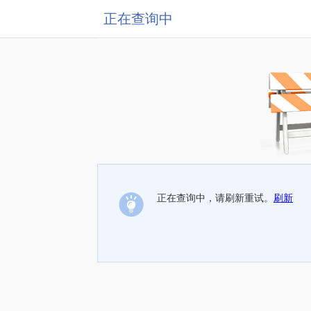
正在查询中
正在查询中，请刷新重试。
刷新